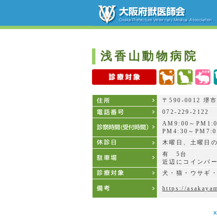
浅香山動物病院
〒590-0012 
072-229-2122
AM9:00～PM1:
PM4:30～PM7:0
木曜日、土曜日
有 5台
近辺にコインパ
犬・猫・ウサギ
https://asakaya