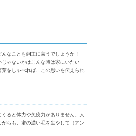
どんなことを飼主に言うでしょうか！
いじゃないかはこんな時は家にいたい
言葉をしゃべれば、この思いを伝えられ
てくると体力や免疫力がありません。人
ながらも、蜜の濃い毛を生やして（アン