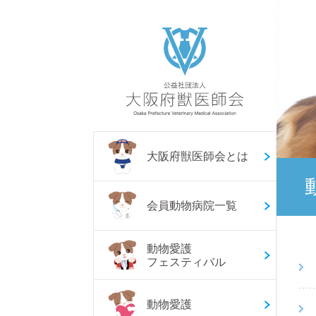
大阪府獣医師会とは
会員動物病院一覧
動物愛護
フェスティバル
動物愛護