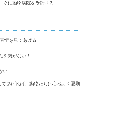
すぐに動物病院を受診する
の表情を見てあげる！
んを繋がない！
ない！
してあげれば、動物たちは心地よく夏期